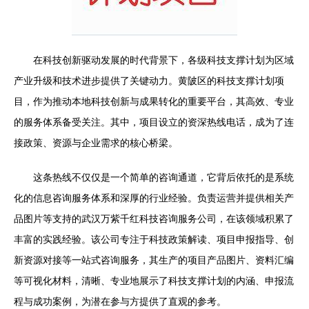
在科技创新驱动发展的时代背景下，各级科技支撑计划为区域
产业升级和技术进步提供了关键动力。黄陂区的科技支撑计划项
目，作为推动本地科技创新与成果转化的重要平台，其高效、专业
的服务体系备受关注。其中，项目设立的资深热线电话，成为了连
接政策、资源与企业需求的核心桥梁。
这条热线不仅仅是一个简单的咨询通道，它背后依托的是系统
化的信息咨询服务体系和深厚的行业经验。负责运营并提供相关产
品图片等支持的武汉万紫千红科技咨询服务公司，在该领域积累了
丰富的实践经验。该公司专注于科技政策解读、项目申报指导、创
新资源对接等一站式咨询服务，其生产的项目产品图片、资料汇编
等可视化材料，清晰、专业地展示了科技支撑计划的内涵、申报流
程与成功案例，为潜在参与方提供了直观的参考。