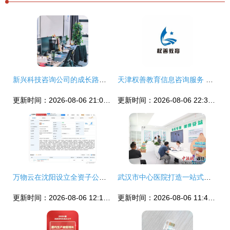
新兴科技咨询公司的成长路径与未来展望
天津权善教育信息咨询服务 专业、精准、值得信赖的教育导航
更新时间：2026-08-06 21:02:52
更新时间：2026-08-06 22:31:04
万物云在沈阳设立全资子公司，注册资本1000万元深耕信息咨询服务
武汉市中心医院打造一站式体重管理中心，开启健康服务新模式
更新时间：2026-08-06 12:17:30
更新时间：2026-08-06 11:49:33