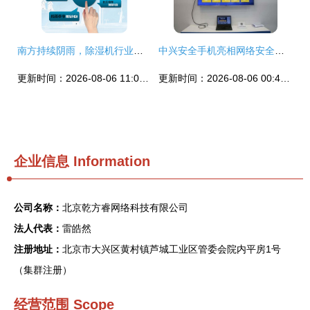
南方持续阴雨，除湿机行业迎来发展新契机
中兴安全手机亮相网络安全博览会，以整合优势领跑移动安全办公新赛道
更新时间：2026-08-06 11:01:59
更新时间：2026-08-06 00:45:52
企业信息
Information
公司名称：
北京乾方睿网络科技有限公司
法人代表：
雷皓然
注册地址：
北京市大兴区黄村镇芦城工业区管委会院内平房1号
（集群注册）
经营范围 Scope