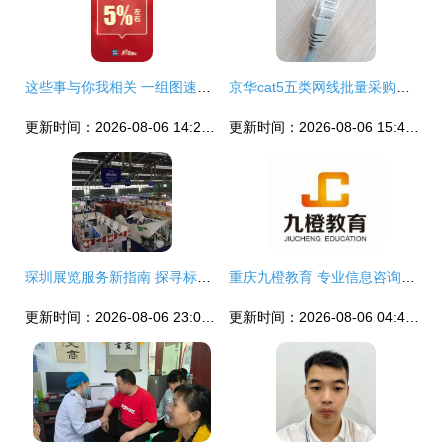
这些事与你我相关 一组图速览2024年重点工作与信息咨询服务的价值
京华cat5五类网线批量采购指南 1.5米成品跳线优势解析
更新时间：2026-08-06 14:24:37
更新时间：2026-08-06 15:46:40
琛圳展览服务新指南 探寻标展租赁与绝伦搭建之合想伙伴
重庆九橙教育 专业信息咨询服务赋能学子未来
更新时间：2026-08-06 23:04:55
更新时间：2026-08-06 04:48:40