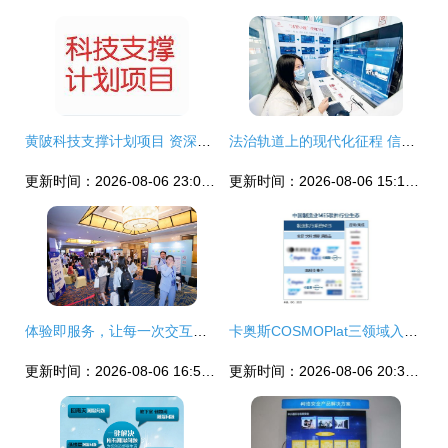
黄陂科技支撑计划项目 资深热线服务与专业咨询支持
法治轨道上的现代化征程 信息咨询服务的角色与展望
更新时间：2026-08-06 23:08:06
更新时间：2026-08-06 15:13:54
体验即服务，让每一次交互都充满温情——专访Genesys亚太区首席咨询顾问骆丽娟
卡奥斯COSMOPlat三领域入选IDC“中国制造业MES软件行业生态”图谱，彰显工业互联网平台领先实力
更新时间：2026-08-06 16:58:41
更新时间：2026-08-06 20:34:17