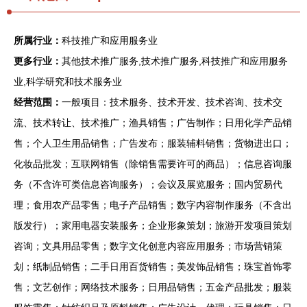
所属行业：
科技推广和应用服务业
更多行业：
其他技术推广服务,技术推广服务,科技推广和应用服务
业,科学研究和技术服务业
经营范围：
一般项目：技术服务、技术开发、技术咨询、技术交
流、技术转让、技术推广；渔具销售；广告制作；日用化学产品销
售；个人卫生用品销售；广告发布；服装辅料销售；货物进出口；
化妆品批发；互联网销售（除销售需要许可的商品）；信息咨询服
务（不含许可类信息咨询服务）；会议及展览服务；国内贸易代
理；食用农产品零售；电子产品销售；数字内容制作服务（不含出
版发行）；家用电器安装服务；企业形象策划；旅游开发项目策划
咨询；文具用品零售；数字文化创意内容应用服务；市场营销策
划；纸制品销售；二手日用百货销售；美发饰品销售；珠宝首饰零
售；文艺创作；网络技术服务；日用品销售；五金产品批发；服装