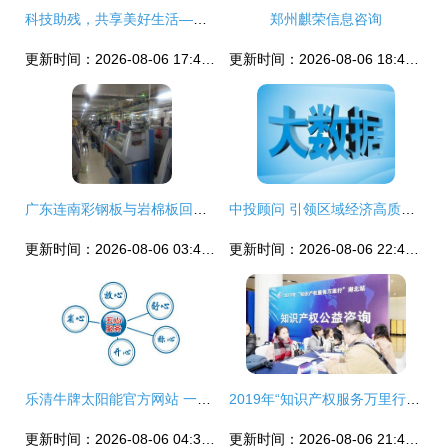
科技助残，共享美好生活——人民医院免费体检助残活动纪实
郑州麒荣信息咨询
更新时间：2026-08-06 17:46:20
更新时间：2026-08-06 18:45:25
广东连南彩钢板与岩棉板回收及各地信息咨询服务
中投顾问 引领区域经济高质量发展的专业信息咨询服务
更新时间：2026-08-06 03:41:07
更新时间：2026-08-06 22:46:50
乐清牛牌太阳能官方网站 一站式售后服务与信息咨询指南
2019年“知识产权服务万里行”湖北站 信息咨询服务点亮创新之路
更新时间：2026-08-06 04:33:54
更新时间：2026-08-06 21:42:44