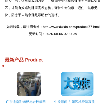
融入生活，让早筛成为习惯，并借助专业信息咨询服务扫除认知盲
区，才能有效遏制肺癌高发态势，守护生命健康。记住：健康无
价，防患于未然永远是最明智的选择。
如若转载，请注明出处：http://www.dwldn.com/product/37.html
更新时间：2026-08-06 02:57:39
最新产品
Product
广东连南彩钢板与岩棉板回收及各地信息咨询服务
中投顾问 引领区域经济高质量发展的专业信息咨询服务