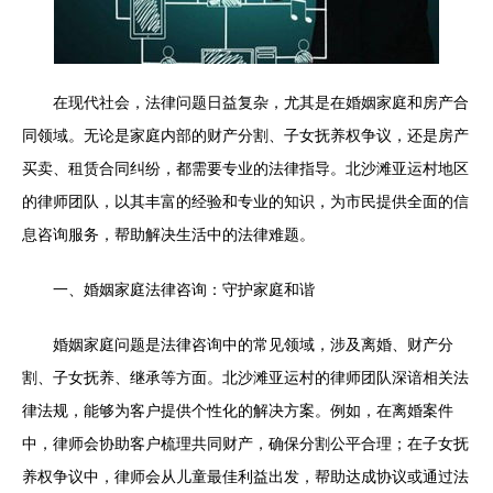
在现代社会，法律问题日益复杂，尤其是在婚姻家庭和房产合
同领域。无论是家庭内部的财产分割、子女抚养权争议，还是房产
买卖、租赁合同纠纷，都需要专业的法律指导。北沙滩亚运村地区
的律师团队，以其丰富的经验和专业的知识，为市民提供全面的信
息咨询服务，帮助解决生活中的法律难题。
一、婚姻家庭法律咨询：守护家庭和谐
婚姻家庭问题是法律咨询中的常见领域，涉及离婚、财产分
割、子女抚养、继承等方面。北沙滩亚运村的律师团队深谙相关法
律法规，能够为客户提供个性化的解决方案。例如，在离婚案件
中，律师会协助客户梳理共同财产，确保分割公平合理；在子女抚
养权争议中，律师会从儿童最佳利益出发，帮助达成协议或通过法