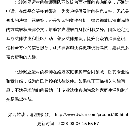
北沙滩亚运村的律师团队不仅提供面对面的咨询服务，还通过
电话、在线平台等多种渠道，为客户提供及时的信息支持。无论是
初步的法律问题解答，还是复杂的案件分析，律师都能以清晰易懂
的方式解释法律条文，帮助客户理解自身权利和义务。团队还定期
举办法律讲座和社区活动，普及法律知识，提升公众的法律意识。
这种全方位的信息服务，让法律咨询变得更加便捷高效，惠及更多
需要帮助的人群。
北沙滩亚运村的律师在婚姻家庭和房产合同领域，以其专业性
和责任感，成为市民信赖的法律伙伴。如果您正面临相关法律问
题，不妨寻求他们的帮助，让专业法律咨询为您的家庭生活和财产
交易保驾护航。
如若转载，请注明出处：http://www.dwldn.com/product/30.html
更新时间：2026-08-06 15:55:57