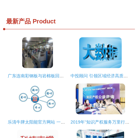
最新产品
Product
广东连南彩钢板与岩棉板回收及各地信息咨询服务
中投顾问 引领区域经济高质量发展的专业信息咨询服务
乐清牛牌太阳能官方网站 一站式售后服务与信息咨询指南
2019年“知识产权服务万里行”湖北站 信息咨询服务点亮创新之路