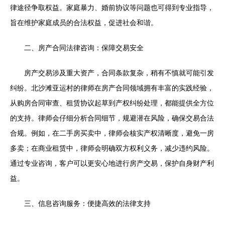
律途径争取权益。家庭暴力、婚前协议等问题也可得到专业指导，
旨在维护家庭成员的合法权益，促进社会和谐。
二、房产合同法律咨询：保障交易安全
房产交易涉及重大资产，合同条款复杂，稍有不慎就可能引发
纠纷。北沙滩亚运村的律师在房产合同领域拥有丰富的实践经验，
从购房合同审查、租赁协议起草到产权纠纷处理，都能提供全方位
的支持。律师会仔细分析合同细节，规避潜在风险，确保交易合法
合规。例如，在二手房买卖中，律师会核实产权清晰度，避免一房
多卖；在商业租赁中，律师会明确双方权利义务，减少违约风险。
通过专业咨询，客户可以更安心地进行房产交易，保护自身财产利
益。
三、信息咨询服务：便捷高效的法律支持